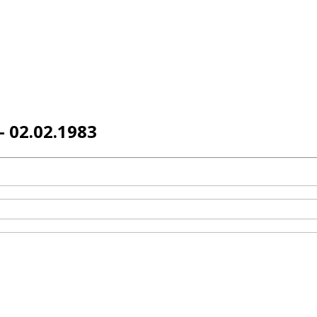
- 02.02.1983