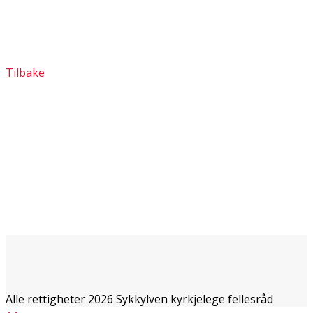
Tilbake
Alle rettigheter 2026 Sykkylven kyrkjelege fellesråd